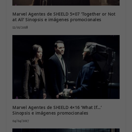
Marvel Agentes de SHIELD 5×07 ‘Together or Not
at All’ Sinopsis e imágenes promocionales
12/01/2018
Marvel Agentes de SHIELD 4×16 ‘What If…’
Sinopsis e imágenes promocionales
04/04/2017