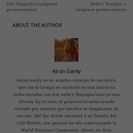
Die’ Sinopsis e imágenes
Before’ Sinopsis e
promocionales
imágenes promocionales
ABOUT THE AUTHOR
Airun Garky
Airun Garky es mi nombre creativo de escritora,
que con el tiempo se convirtió en una marca en
redes sociales con mis webs y fanpages hace ya una
década. En el 2020, el proyecto terminó siendo
cerrado por motivos que muchos se imaginarán de
ese año. Ahí fue donde encontré a mi familia del
CoD Mobile, con quienes he ido construyendo la
World Warriors Community. Ahora, en 2023,