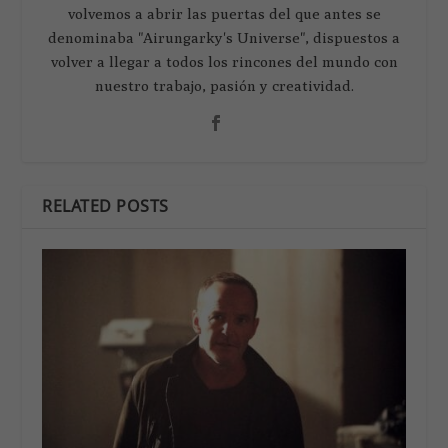
volvemos a abrir las puertas del que antes se
denominaba "Airungarky's Universe", dispuestos a
volver a llegar a todos los rincones del mundo con
nuestro trabajo, pasión y creatividad.
RELATED POSTS