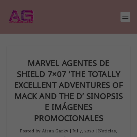
MARVEL AGENTES DE
SHIELD 7×07 ‘THE TOTALLY
EXCELLENT ADVENTURES OF
MACK AND THE D’ SINOPSIS
E IMÁGENES
PROMOCIONALES
Posted by
Airun Garky
|
Jul 7, 2020
|
Noticias
,